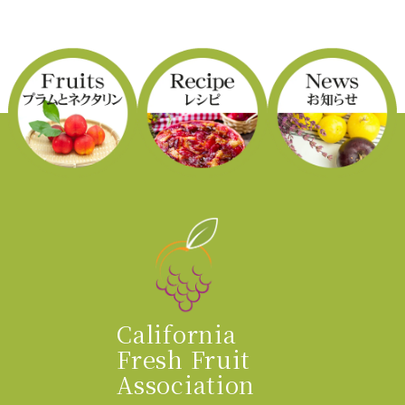
California
Fresh Fruit
Association