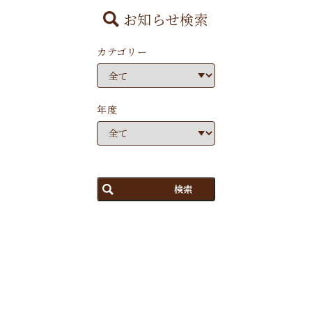
お知らせ検索
カテゴリー
年度
検索