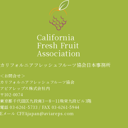
California
Fresh Fruit
Association
カリフォルニアフレッシュフルーツ協会
日本事務所
＜お問合せ＞
カリフォルニアフレッシュフルーツ協会
アビアレップス株式会社内
〒102-0074
東京都千代田区九段南3－8－11飛栄九段ビル3階
電話 03-6261-5733 / FAX 03-6261-5944
Eメール CFFAjapan@aviareps.com