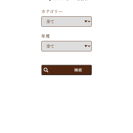
カテゴリー
年度
検索