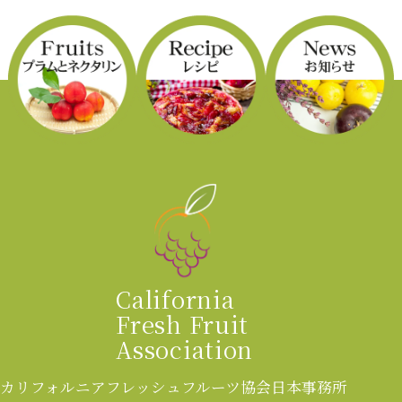
California
Fresh Fruit
Association
カリフォルニアフレッシュフルーツ協会
日本事務所