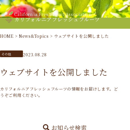
California Fresh Fruit Association
カリフォルニアフレッシュフルーツ
HOME
>
News&Topics
>
ウェブサイトを公開しました
その他
2023.08.28
ウェブサイトを公開しました
カリフォルニアフレッシュフルーツの情報をお届けします。ど
うぞご利用ください。
お知らせ検索