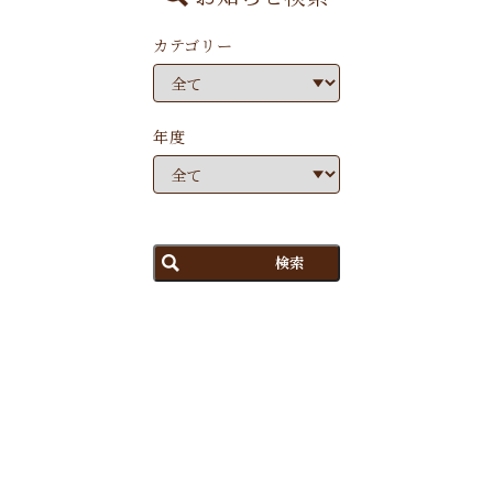
カテゴリー
年度
検索