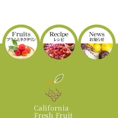
California
Fresh Fruit