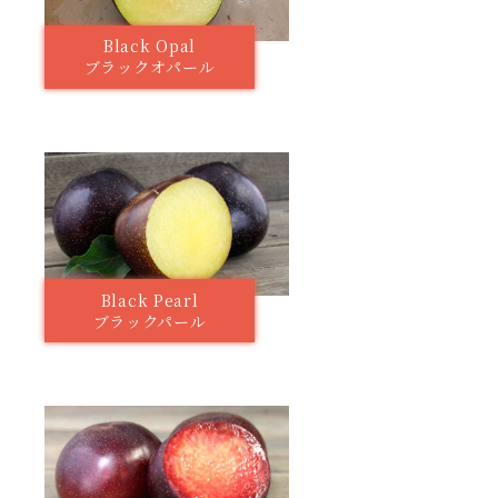
Black Opal
ブラックオパール
Black Pearl
ブラックパール