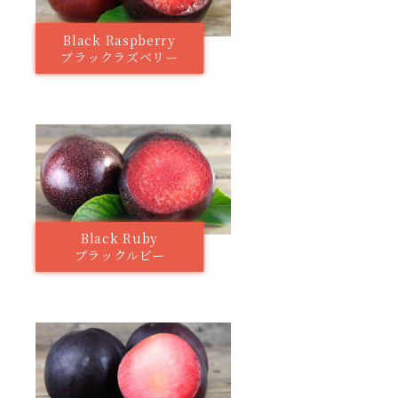
Black Raspberry
ブラックラズベリー
Black Ruby
ブラックルビー