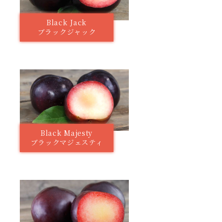
Black Jack
ブラックジャック
Black Majesty
ブラックマジェスティ