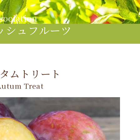
sociation
ッシュフルーツ
タムトリート
Autum Treat