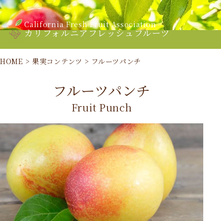
California Fresh Fruit Association
カリフォルニアフレッシュフルーツ
HOME
>
果実コンテンツ
>
フルーツパンチ
フルーツパンチ
Fruit Punch