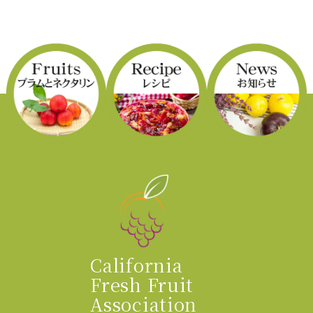
California
Fresh Fruit
Association