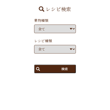
レシピ検索
果物種類
レシピ種類
検索